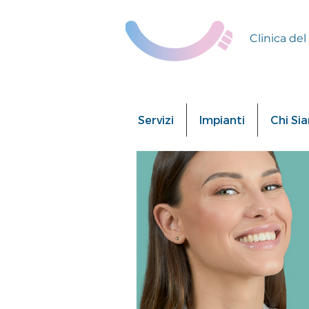
Clinica del
Servizi
Impianti
Chi Si