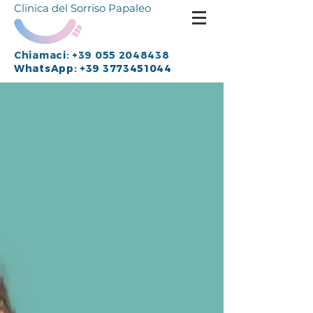
Clinica del Sorriso Papaleo
Chiamaci: +39
055 2048438
WhatsApp:
+39 3773451044