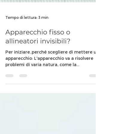
Tempo di lettura: 3 min
Apparecchio fisso o
allineatori invisibili?
Per iniziare..perché scegliere di mettere un
apparecchio: L'apparecchio va a risolvere
problemi di varia natura, come la
malocclusione e...